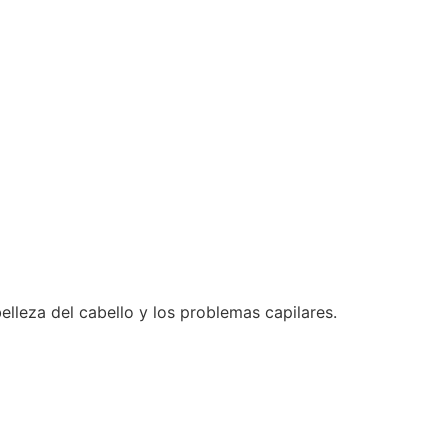
elleza del cabello y los problemas capilares.