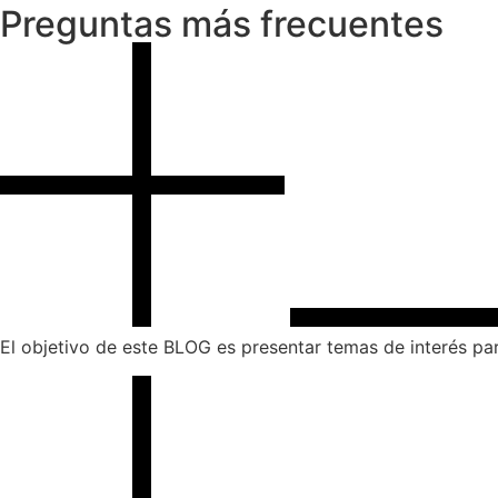
Preguntas más frecuentes
El objetivo de este BLOG es presentar temas de interés par