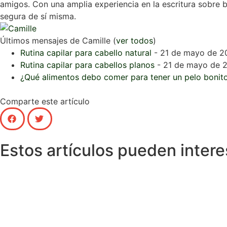
amigos. Con una amplia experiencia en la escritura sobre b
segura de sí misma.
Últimos mensajes de Camille
(
ver todos
)
Rutina capilar para cabello natural
- 21 de mayo de 2
Rutina capilar para cabellos planos
- 21 de mayo de 
¿Qué alimentos debo comer para tener un pelo bonit
Comparte este artículo
Estos artículos pueden intere