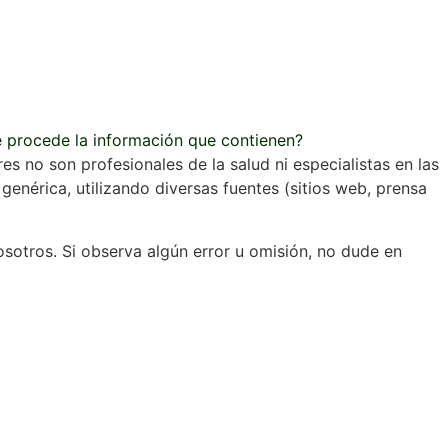
e procede la información que contienen?
s no son profesionales de la salud ni especialistas en las
enérica, utilizando diversas fuentes (sitios web, prensa
osotros. Si observa algún error u omisión, no dude en