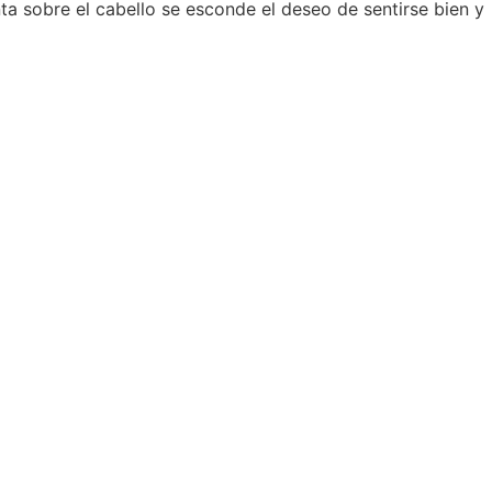
ta sobre el cabello se esconde el deseo de sentirse bien y