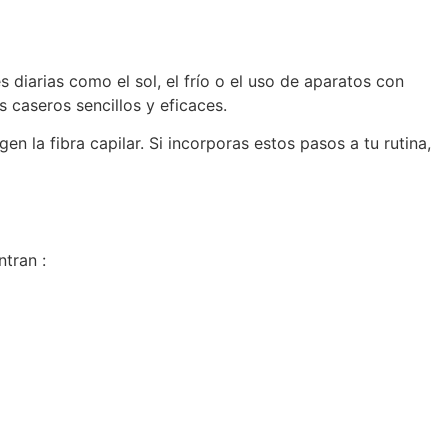
 diarias como el sol, el frío o el uso de aparatos con
s caseros sencillos y eficaces.
n la fibra capilar. Si incorporas estos pasos a tu rutina,
tran :