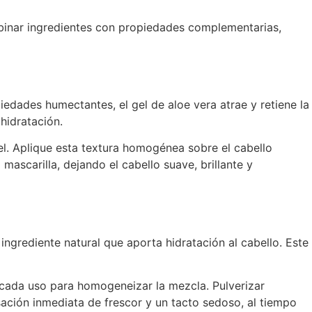
ombinar ingredientes con propiedades complementarias,
iedades humectantes, el gel de aloe vera atrae y retiene la
hidratación.
. Aplique esta textura homogénea sobre el cabello
mascarilla, dejando el cabello suave, brillante y
ingrediente natural que aporta hidratación al cabello. Este
e cada uso para homogeneizar la mezcla. Pulverizar
sación inmediata de frescor y un tacto sedoso, al tiempo