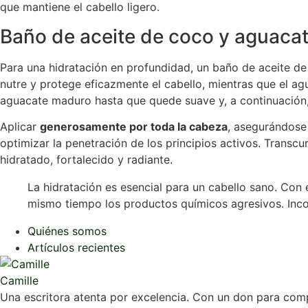
que mantiene el cabello ligero.
Baño de aceite de coco y aguaca
Para una hidratación en profundidad, un baño de aceite de 
nutre y protege eficazmente el cabello, mientras que el ag
aguacate maduro hasta que quede suave y, a continuación
Aplicar
generosamente por toda la cabeza
, asegurándose 
optimizar la penetración de los principios activos. Transc
hidratado, fortalecido y radiante.
La hidratación es esencial para un cabello sano. Con 
mismo tiempo los productos químicos agresivos. Incorpó
Quiénes somos
Artículos recientes
Camille
Una escritora atenta por excelencia. Con un don para comp