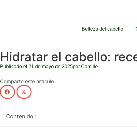
Belleza del cabello
Hidratar el cabello: re
Publicado el
21 de mayo de 2025
por
Camille
Comparte este artículo
Contenido :