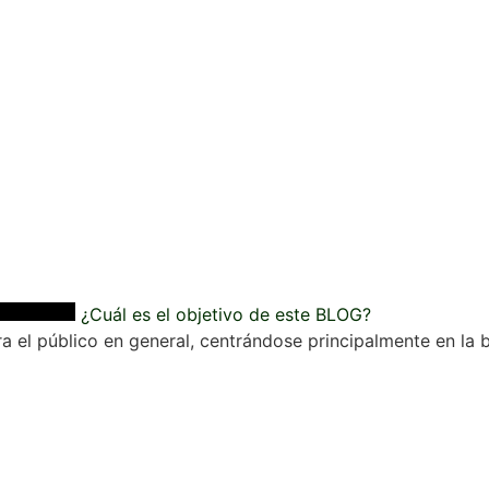
¿Cuál es el objetivo de este BLOG?
a el público en general, centrándose principalmente en la b