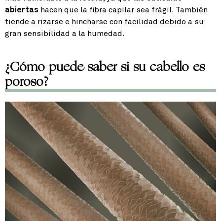
abiertas
hacen que la fibra capilar sea frágil. También
tiende a rizarse e hincharse con facilidad debido a su
gran sensibilidad a la humedad.
¿Cómo puede saber si su cabello es
poroso?