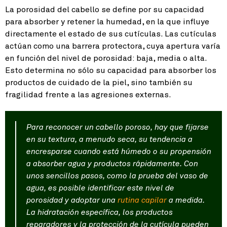
La porosidad del cabello se define por su capacidad
para absorber y retener la humedad, en la que influye
directamente el estado de sus cutículas. Las cutículas
actúan como una barrera protectora, cuya apertura varía
en función del nivel de porosidad: baja, media o alta.
Esto determina no sólo su capacidad para absorber los
productos de cuidado de la piel, sino también su
fragilidad frente a las agresiones externas.
Para reconocer un cabello poroso, hay que fijarse
en su textura, a menudo seca, su tendencia a
encresparse cuando está húmedo o su propensión
a absorber agua y productos rápidamente. Con
unos sencillos pasos, como la prueba del vaso de
agua, es posible identificar este nivel de
porosidad y adoptar una
rutina capilar
a medida.
La hidratación específica, los productos
reparadores y la protección de la cutícula pueden