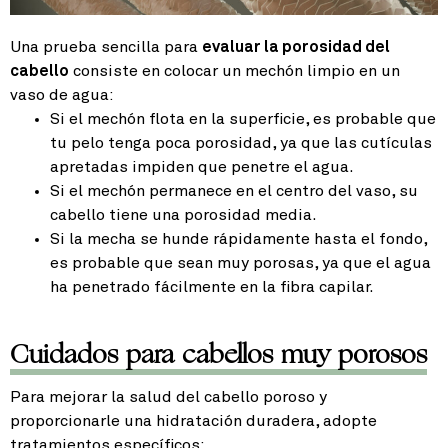
Una prueba sencilla para
evaluar la porosidad del
cabello
consiste en colocar un mechón limpio en un
vaso de agua:
Si el mechón flota en la superficie, es probable que
tu pelo tenga poca porosidad, ya que las cutículas
apretadas impiden que penetre el agua.
Si el mechón permanece en el centro del vaso, su
cabello tiene una porosidad media.
Si la mecha se hunde rápidamente hasta el fondo,
es probable que sean muy porosas, ya que el agua
ha penetrado fácilmente en la fibra capilar.
Cuidados para cabellos muy porosos
Para mejorar la salud del cabello poroso y
proporcionarle una hidratación duradera, adopte
tratamientos específicos: