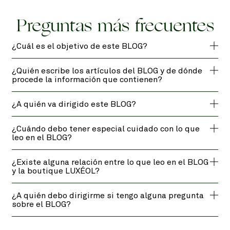
Preguntas más frecuentes
¿Cuál es el objetivo de este BLOG?
¿Quién escribe los artículos del BLOG y de dónde
procede la información que contienen?
¿A quién va dirigido este BLOG?
¿Cuándo debo tener especial cuidado con lo que
leo en el BLOG?
¿Existe alguna relación entre lo que leo en el BLOG
y la boutique LUXÉOL?
¿A quién debo dirigirme si tengo alguna pregunta
sobre el BLOG?