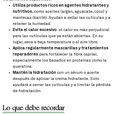
Utiliza productos ricos en agentes hidratantes y
nutritivos
, como aceites (argán, aguacate, coco) y
mantecas (karité). Ayudan a sellar las cutículas y a
retener la humedad.
Evita el calor excesivo
: el calor es más perjudicial
para las cutículas que ya están abiertas. En su
lugar, seca a baja temperatura o al aire libre.
Aplica regularmente mascarillas y tratamientos
reparadores
para fortalecer la fibra capilar,
especialmente los basados en proteínas como la
queratina.
Mantén la hidratación
con un sérum o aceite
después de aplicar la crema hidratante. Esto
ayudará a cerrar las cutículas y a limitar la pérdida
de hidratación.
Lo que debe recordar