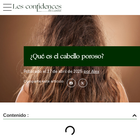
¿Qué es el cabello poroso?
Publicado el
27 de abril de 2025
por
Alex
Comparte este artículo
Contenido :