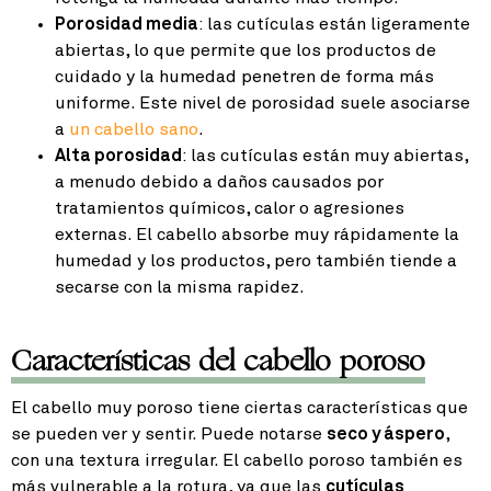
Porosidad media
: las cutículas están ligeramente
abiertas, lo que permite que los productos de
cuidado y la humedad penetren de forma más
uniforme. Este nivel de porosidad suele asociarse
a
un cabello sano
.
Alta porosidad
: las cutículas están muy abiertas,
a menudo debido a daños causados por
tratamientos químicos, calor o agresiones
externas. El cabello absorbe muy rápidamente la
humedad y los productos, pero también tiende a
secarse con la misma rapidez.
Características del cabello poroso
El cabello muy poroso tiene ciertas características que
se pueden ver y sentir. Puede notarse
seco y áspero
,
con una textura irregular. El cabello poroso también es
más vulnerable a la rotura, ya que las
cutículas