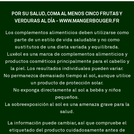
POR SU SALUD, COMA AL MENOS CINCO FRUTAS Y
VERDURAS AL DÍA - WWW.MANGERBOUGER.FR
Los complementos alimenticios deben utilizarse como
parte de un estilo de vida saludable y no como
sustitutos de una dieta variada y equilibrada.
Luxéol es una marca de complementos alimenticios y
productos cosméticos principalmente para el cabello y
la piel. Los resultados individuales pueden variar.
No permanezca demasiado tiempo al sol, aunque utilice
un producto de protección solar.
No exponga directamente al sol a bebés y niños
pequeños.
La sobreexposición al sol es una amenaza grave para la
salud.
La información puede cambiar, así que compruebe el
etiquetado del producto cuidadosamente antes de