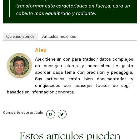
transformar esta característica en fuerza, para un
cabello más equilibrado y radiante.
Quiénes somos
Artículos recientes
Alex
Alex tiene un don para traducir datos complejos
en consejos claros y accesibles. Le gusta
abordar cada tema con precisión y pedagogía.
Sus artículos están bien documentados y
enriquecidos con consejos fáciles de seguir
basados en información concreta.
Comparte este artículo
Estos artículos pueden