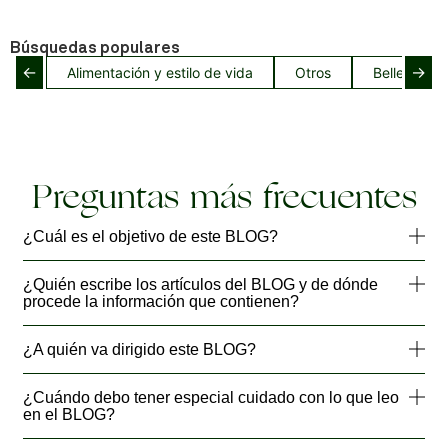
Búsquedas populares
←
→
Alimentación y estilo de vida
Otros
Belleza del
Preguntas más frecuentes
¿Cuál es el objetivo de este BLOG?
¿Quién escribe los artículos del BLOG y de dónde
procede la información que contienen?
¿A quién va dirigido este BLOG?
¿Cuándo debo tener especial cuidado con lo que leo
en el BLOG?