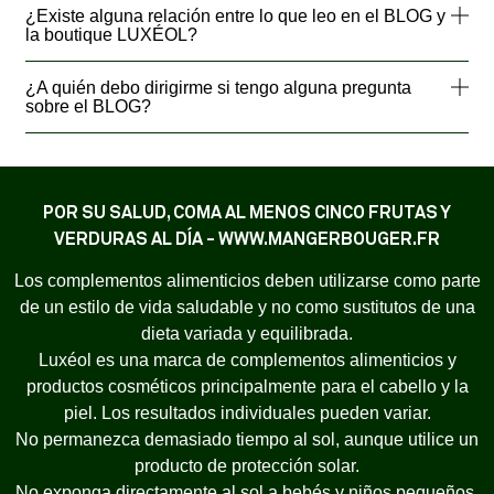
¿Existe alguna relación entre lo que leo en el BLOG y
la boutique LUXÉOL?
¿A quién debo dirigirme si tengo alguna pregunta
sobre el BLOG?
POR SU SALUD, COMA AL MENOS CINCO FRUTAS Y
VERDURAS AL DÍA - WWW.MANGERBOUGER.FR
Los complementos alimenticios deben utilizarse como parte
de un estilo de vida saludable y no como sustitutos de una
dieta variada y equilibrada.
Luxéol es una marca de complementos alimenticios y
productos cosméticos principalmente para el cabello y la
piel. Los resultados individuales pueden variar.
No permanezca demasiado tiempo al sol, aunque utilice un
producto de protección solar.
No exponga directamente al sol a bebés y niños pequeños.