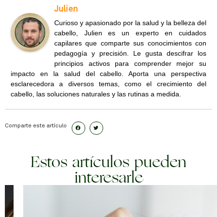
Julien
Curioso y apasionado por la salud y la belleza del
cabello, Julien es un experto en cuidados
capilares que comparte sus conocimientos con
pedagogía y precisión. Le gusta descifrar los
principios activos para comprender mejor su
impacto en la salud del cabello. Aporta una perspectiva
esclarecedora a diversos temas, como el crecimiento del
cabello, las soluciones naturales y las rutinas a medida.
Comparte este artículo
Estos artículos pueden
interesarle