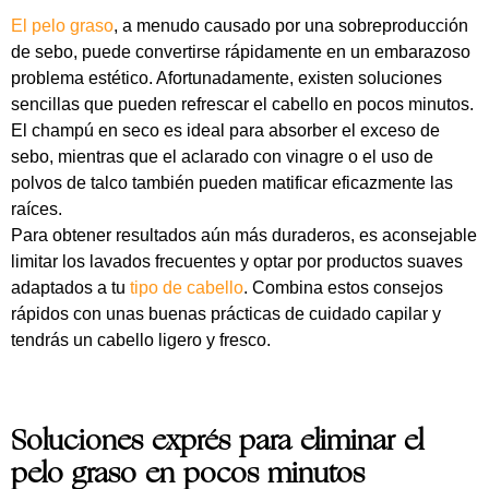
El pelo graso
, a menudo causado por una sobreproducción
de sebo, puede convertirse rápidamente en un embarazoso
problema estético. Afortunadamente, existen soluciones
sencillas que pueden refrescar el cabello en pocos minutos.
El champú en seco es ideal para absorber el exceso de
sebo, mientras que el aclarado con vinagre o el uso de
polvos de talco también pueden matificar eficazmente las
raíces.
Para obtener resultados aún más duraderos, es aconsejable
limitar los lavados frecuentes y optar por productos suaves
adaptados a tu
tipo de cabello
. Combina estos consejos
rápidos con unas buenas prácticas de cuidado capilar y
tendrás un cabello ligero y fresco.
Soluciones exprés para eliminar el
pelo graso en pocos minutos