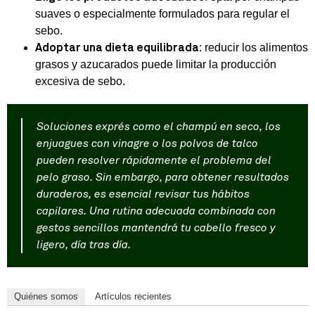
suaves o especialmente formulados para regular el
sebo.
: reducir los alimentos
Adoptar una dieta equilibrada
grasos y azucarados puede limitar la producción
excesiva de sebo.
Soluciones exprés como el champú en seco, los
enjuagues con vinagre o los polvos de talco
pueden resolver rápidamente el problema del
pelo graso. Sin embargo, para obtener resultados
duraderos, es esencial revisar tus hábitos
capilares. Una rutina adecuada combinada con
gestos sencillos mantendrá tu cabello fresco y
ligero, día tras día.
Quiénes somos
Artículos recientes