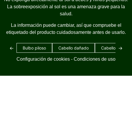
La sobreexposición al sol es una amenaza grave para la
salud.
La información puede cambiar, así que compruebe el
etiquetado del producto cuidadosamente antes de usarlo.
←
→
Bulbo piloso
Cabello dañado
Cabello blanco
Configuración de cookies
-
Condiciones de uso