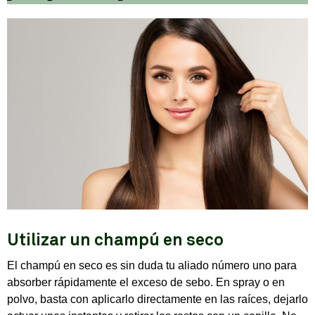
Utilizar un champú en seco
El champú en seco es sin duda tu aliado número uno para
absorber rápidamente el exceso de sebo. En spray o en
polvo, basta con aplicarlo directamente en las raíces, dejarlo