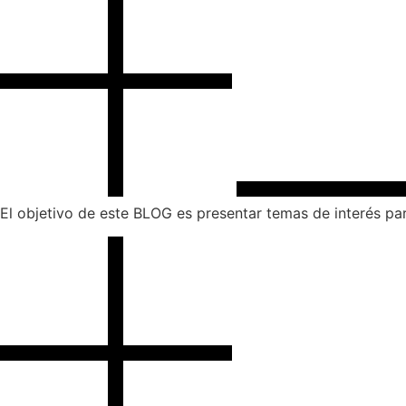
El objetivo de este BLOG es presentar temas de interés par