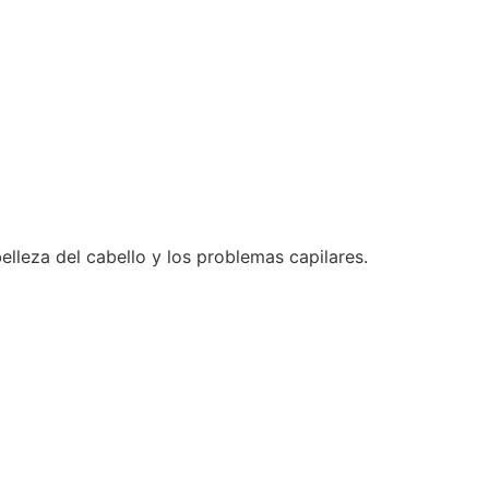
elleza del cabello y los problemas capilares.