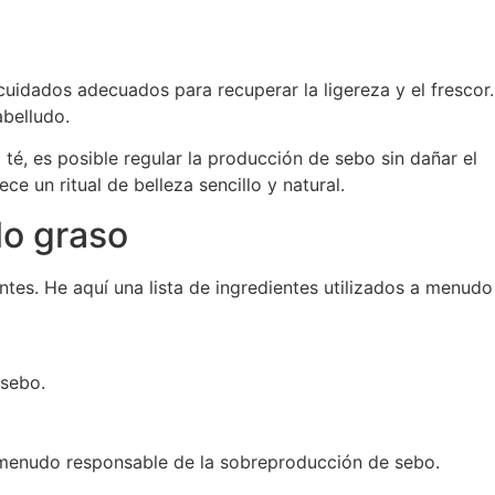
uidados adecuados para recuperar la ligereza y el frescor.
abelludo.
 té, es posible regular la producción de sebo sin dañar el
e un ritual de belleza sencillo y natural.
lo graso
ntes. He aquí una lista de ingredientes utilizados a menudo
 sebo.
 a menudo responsable de la sobreproducción de sebo.