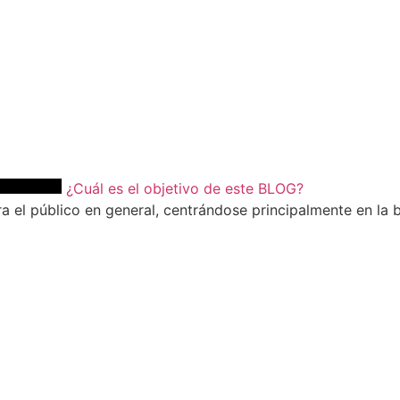
¿Cuál es el objetivo de este BLOG?
a el público en general, centrándose principalmente en la b