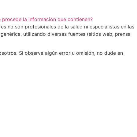
e procede la información que contienen?
s no son profesionales de la salud ni especialistas en las
enérica, utilizando diversas fuentes (sitios web, prensa
osotros. Si observa algún error u omisión, no dude en