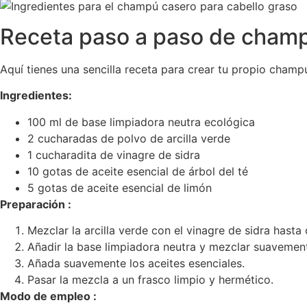
Receta paso a paso de champ
Aquí tienes una sencilla receta para crear tu propio champ
Ingredientes:
100 ml de base limpiadora neutra ecológica
2 cucharadas de polvo de arcilla verde
1 cucharadita de vinagre de sidra
10 gotas de aceite esencial de árbol del té
5 gotas de aceite esencial de limón
Preparación :
Mezclar la arcilla verde con el vinagre de sidra has
Añadir la base limpiadora neutra y mezclar suavemen
Añada suavemente los aceites esenciales.
Pasar la mezcla a un frasco limpio y hermético.
Modo de empleo :