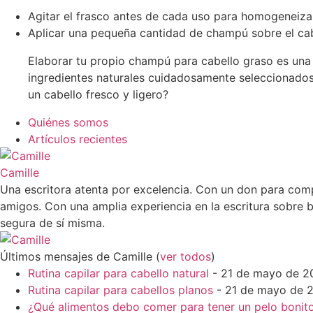
Agitar el frasco antes de cada uso para homogeneiza
Aplicar una pequeña cantidad de champú sobre el cab
Elaborar tu propio champú para cabello graso es una 
ingredientes naturales cuidadosamente seleccionados
un cabello fresco y ligero?
Quiénes somos
Artículos recientes
Camille
Una escritora atenta por excelencia. Con un don para comp
amigos. Con una amplia experiencia en la escritura sobre b
segura de sí misma.
Últimos mensajes de Camille
(
ver todos
)
Rutina capilar para cabello natural
- 21 de mayo de 2
Rutina capilar para cabellos planos
- 21 de mayo de 
¿Qué alimentos debo comer para tener un pelo bonit