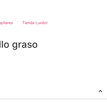
pilares
Tienda Luxéol
lo graso