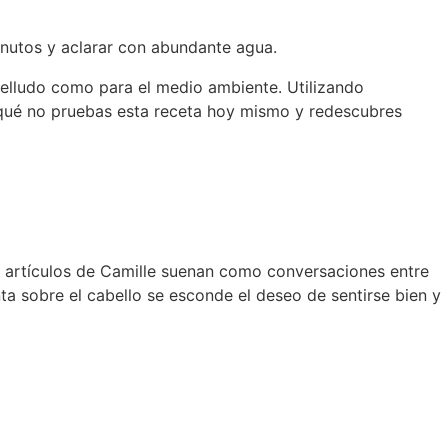
nutos y aclarar con abundante agua.
belludo como para el medio ambiente. Utilizando
 qué no pruebas esta receta hoy mismo y redescubres
os artículos de Camille suenan como conversaciones entre
ta sobre el cabello se esconde el deseo de sentirse bien y