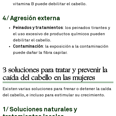
vitamina B puede debilitar el cabello.
4/ Agresión externa
Peinados y tratamientos
: los peinados tirantes y
el uso excesivo de productos químicos pueden
debilitar el cabello.
Contaminación
: la exposición a la contaminación
puede dañar la fibra capilar.
3 soluciones para tratar y prevenir la
caída del cabello en las mujeres
Existen varias soluciones para frenar o detener la caída
del cabello, e incluso para estimular su crecimiento.
1/ Soluciones naturales y