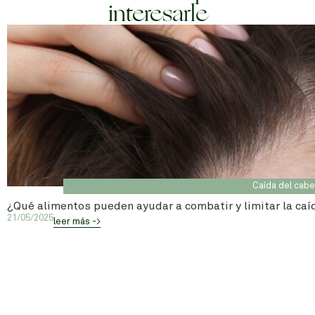
interesarle
Caída del cabe
¿Qué alimentos pueden ayudar a combatir y limitar la caí
21/05/2025
leer más ->