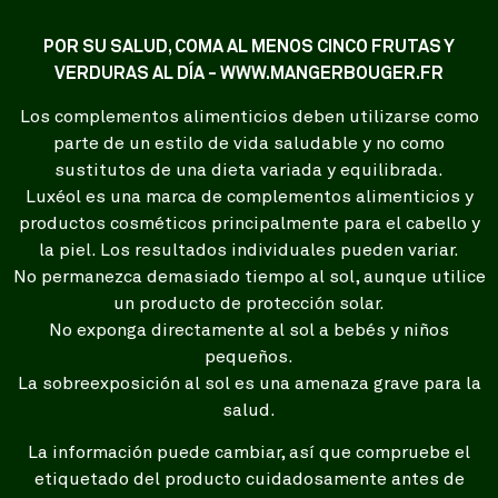
POR SU SALUD, COMA AL MENOS CINCO FRUTAS Y
VERDURAS AL DÍA - WWW.MANGERBOUGER.FR
Los complementos alimenticios deben utilizarse como
parte de un estilo de vida saludable y no como
sustitutos de una dieta variada y equilibrada.
Luxéol es una marca de complementos alimenticios y
productos cosméticos principalmente para el cabello y
la piel. Los resultados individuales pueden variar.
No permanezca demasiado tiempo al sol, aunque utilice
un producto de protección solar.
No exponga directamente al sol a bebés y niños
pequeños.
La sobreexposición al sol es una amenaza grave para la
salud.
La información puede cambiar, así que compruebe el
etiquetado del producto cuidadosamente antes de