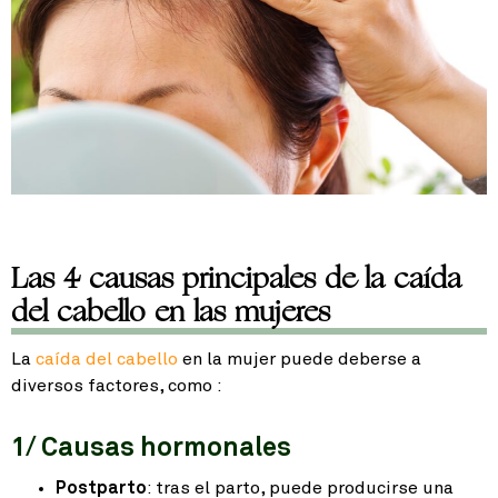
Las 4 causas principales de la caída
del cabello en las mujeres
La
caída del cabello
en la mujer puede deberse a
diversos factores, como :
1/ Causas hormonales
Postparto
: tras el parto, puede producirse una