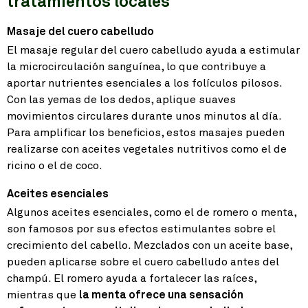
tratamientos locales
Masaje del cuero cabelludo
El masaje regular del cuero cabelludo ayuda a estimular
la microcirculación sanguínea, lo que contribuye a
aportar nutrientes esenciales a los folículos pilosos.
Con las yemas de los dedos, aplique suaves
movimientos circulares durante unos minutos al día.
Para amplificar los beneficios, estos masajes pueden
realizarse con aceites vegetales nutritivos como el de
ricino o el de coco.
Aceites esenciales
Algunos aceites esenciales, como el de romero o menta,
son famosos por sus efectos estimulantes sobre el
crecimiento del cabello. Mezclados con un aceite base,
pueden aplicarse sobre el cuero cabelludo antes del
champú. El romero ayuda a fortalecer las raíces,
mientras que
la menta ofrece una sensación