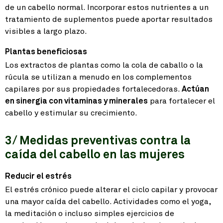
de un cabello normal. Incorporar estos nutrientes a un
tratamiento de suplementos puede aportar resultados
visibles a largo plazo.
Plantas beneficiosas
Los extractos de plantas como la cola de caballo o la
rúcula se utilizan a menudo en los complementos
capilares por sus propiedades fortalecedoras.
Actúan
en sinergia con vitaminas y minerales
para fortalecer el
cabello y estimular su crecimiento.
3/ Medidas preventivas contra la
caída del cabello en las mujeres
Reducir el estrés
El estrés crónico puede alterar el ciclo capilar y provocar
una mayor caída del cabello. Actividades como el yoga,
la meditación o incluso simples ejercicios de