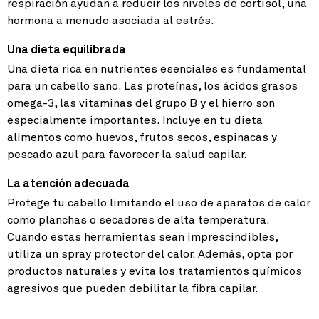
respiración ayudan a reducir los niveles de cortisol, una
hormona a menudo asociada al estrés.
Una dieta equilibrada
Una dieta rica en nutrientes esenciales es fundamental
para un cabello sano. Las proteínas, los ácidos grasos
omega-3, las vitaminas del grupo B y el hierro son
especialmente importantes. Incluye en tu dieta
alimentos como huevos, frutos secos, espinacas y
pescado azul para favorecer la salud capilar.
La atención adecuada
Protege tu cabello limitando el uso de aparatos de calor
como planchas o secadores de alta temperatura.
Cuando estas herramientas sean imprescindibles,
utiliza un spray protector del calor. Además, opta por
productos naturales y evita los tratamientos químicos
agresivos que pueden debilitar la fibra capilar.