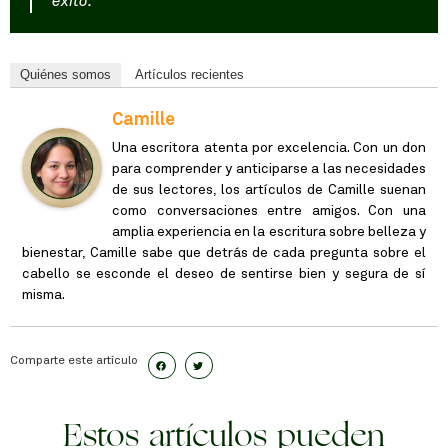
éxito.
Quiénes somos
Artículos recientes
Camille
Una escritora atenta por excelencia. Con un don
para comprender y anticiparse a las necesidades
de sus lectores, los artículos de Camille suenan
como conversaciones entre amigos. Con una
amplia experiencia en la escritura sobre belleza y
bienestar, Camille sabe que detrás de cada pregunta sobre el
cabello se esconde el deseo de sentirse bien y segura de sí
misma.
Comparte este artículo
Estos artículos pueden