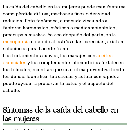
La caída del cabello en las mujeres puede manifestarse
como pérdida difusa, mechones finos o densidad
reducida. Este fenómeno, a menudo vinculado a
factores hormonales, médicos o medioambientales,
preocupa a muchas. Ya sea después del parto, en la
menopausia
o debido al estrés o las carencias, existen
soluciones para hacerle frente.
Los tratamientos suaves, los masajes con
aceites
esenciales
y los complementos alimenticios fortalecen
los folículos, mientras que una rutina preventiva limita
los daños. Identificar las causas y actuar con rapidez
puede ayudar a preservar la salud y el aspecto del
cabello.
Síntomas de la caída del cabello en
las mujeres