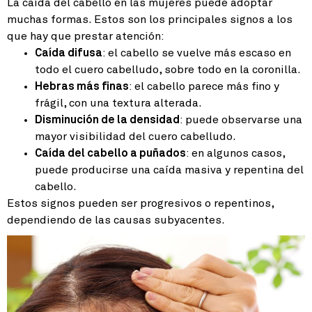
La caída del cabello en las mujeres puede adoptar
muchas formas. Estos son los principales signos a los
que hay que prestar atención:
Caída difusa
: el cabello se vuelve más escaso en
todo el cuero cabelludo, sobre todo en la coronilla.
Hebras más finas
: el cabello parece más fino y
frágil, con una textura alterada.
Disminución de la densidad
: puede observarse una
mayor visibilidad del cuero cabelludo.
Caída del cabello a puñados
: en algunos casos,
puede producirse una caída masiva y repentina del
cabello.
Estos signos pueden ser progresivos o repentinos,
dependiendo de las causas subyacentes.