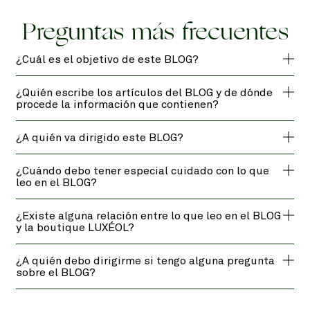
Preguntas más frecuentes
¿Cuál es el objetivo de este BLOG?
¿Quién escribe los artículos del BLOG y de dónde
procede la información que contienen?
¿A quién va dirigido este BLOG?
¿Cuándo debo tener especial cuidado con lo que
leo en el BLOG?
¿Existe alguna relación entre lo que leo en el BLOG
y la boutique LUXÉOL?
¿A quién debo dirigirme si tengo alguna pregunta
sobre el BLOG?