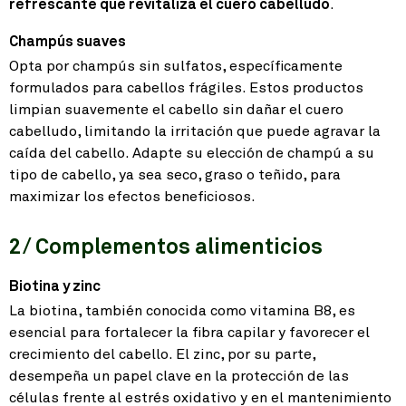
refrescante que revitaliza el cuero cabelludo
.
Champús suaves
Opta por champús sin sulfatos, específicamente
formulados para cabellos frágiles. Estos productos
limpian suavemente el cabello sin dañar el cuero
cabelludo, limitando la irritación que puede agravar la
caída del cabello. Adapte su elección de champú a su
tipo de cabello, ya sea seco, graso o teñido, para
maximizar los efectos beneficiosos.
2/ Complementos alimenticios
Biotina y zinc
La biotina, también conocida como vitamina B8, es
esencial para fortalecer la fibra capilar y favorecer el
crecimiento del cabello. El zinc, por su parte,
desempeña un papel clave en la protección de las
células frente al estrés oxidativo y en el mantenimiento