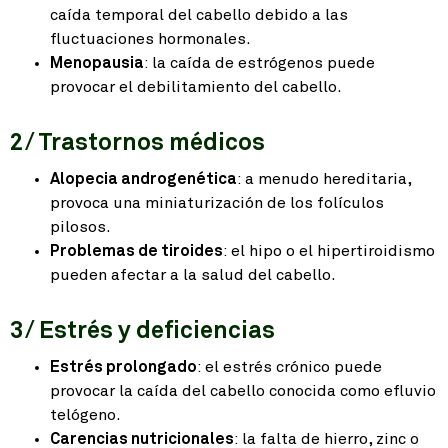
caída temporal del cabello debido a las
fluctuaciones hormonales.
Menopausia
: la caída de estrógenos puede
provocar el debilitamiento del cabello.
2/ Trastornos médicos
Alopecia androgenética
: a menudo hereditaria,
provoca una miniaturización de los folículos
pilosos.
Problemas de tiroides
: el hipo o el hipertiroidismo
pueden afectar a la salud del cabello.
3/ Estrés y deficiencias
Estrés prolongado
: el estrés crónico puede
provocar la caída del cabello conocida como efluvio
telógeno.
Carencias nutricionales
: la falta de hierro, zinc o