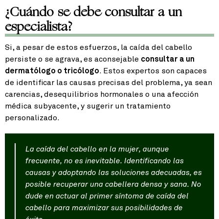
¿Cuándo se debe consultar a un
especialista?
Si, a pesar de estos esfuerzos, la caída del cabello
persiste o se agrava, es aconsejable
consultar a un
dermatólogo o tricólogo
. Estos expertos son capaces
de identificar las causas precisas del problema, ya sean
carencias, desequilibrios hormonales o una afección
médica subyacente, y sugerir un tratamiento
personalizado.
La caída del cabello en la mujer, aunque
frecuente, no es inevitable. Identificando las
causas y adoptando las soluciones adecuadas, es
posible recuperar una cabellera densa y sana. No
dude en actuar al primer síntoma de caída del
cabello para maximizar sus posibilidades de