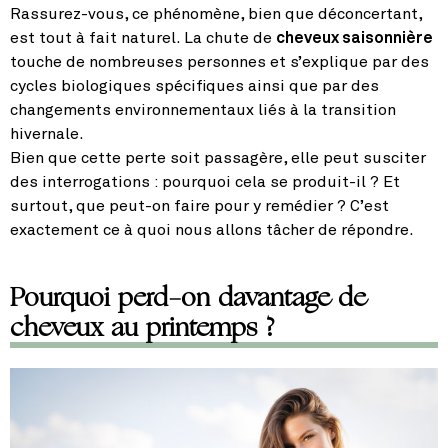
Rassurez-vous, ce phénomène, bien que déconcertant,
est tout à fait naturel. La chute de
cheveux saisonnière
touche de nombreuses personnes et s’explique par des
cycles biologiques spécifiques ainsi que par des
changements environnementaux liés à la transition
hivernale.
Bien que cette perte soit passagère, elle peut susciter
des interrogations : pourquoi cela se produit-il ? Et
surtout, que peut-on faire pour y remédier ? C’est
exactement ce à quoi nous allons tâcher de répondre.
Pourquoi perd-on davantage de
cheveux au printemps ?