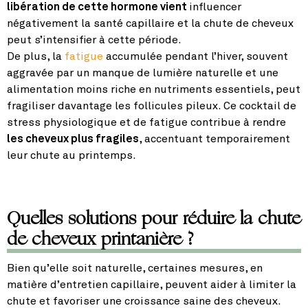
libération de cette hormone vient
influencer
négativement la santé capillaire et la chute de cheveux
peut s’intensifier à cette période.
De plus, la
fatigue
accumulée pendant l’hiver, souvent
aggravée par un manque de lumière naturelle et une
alimentation moins riche en nutriments essentiels, peut
fragiliser davantage les follicules pileux. Ce cocktail de
stress physiologique et de fatigue contribue à rendre
les cheveux plus fragiles
, accentuant temporairement
leur chute au printemps.
Quelles solutions pour réduire la chute
de cheveux printanière ?
Bien qu’elle soit naturelle, certaines mesures, en
matière d’entretien capillaire, peuvent aider à limiter la
chute et favoriser une croissance saine des cheveux.