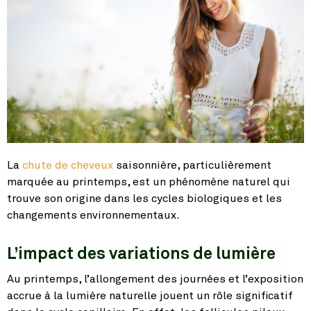
La
chute de cheveux
saisonnière, particulièrement
marquée au printemps, est un phénomène naturel qui
trouve son origine dans les cycles biologiques et les
changements environnementaux.
L’impact des variations de lumière
Au printemps, l’allongement des journées et l’exposition
accrue à la lumière naturelle jouent un rôle significatif