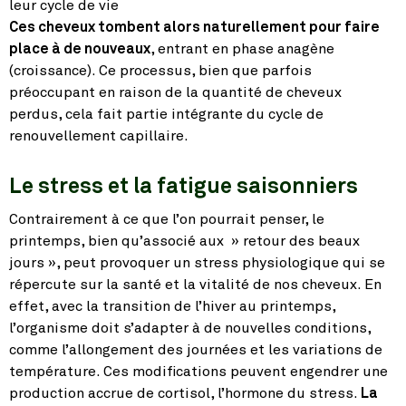
leur cycle de vie
Ces cheveux tombent alors naturellement pour faire
place à de nouveaux
, entrant en phase anagène
(croissance). Ce processus, bien que parfois
préoccupant en raison de la quantité de cheveux
perdus, cela fait partie intégrante du cycle de
renouvellement capillaire.
Le stress et la fatigue saisonniers
Contrairement à ce que l’on pourrait penser, le
printemps, bien qu’associé aux » retour des beaux
jours », peut provoquer un stress physiologique qui se
répercute sur la santé et la vitalité de nos cheveux. En
effet, avec la transition de l’hiver au printemps,
l’organisme doit s’adapter à de nouvelles conditions,
comme l’allongement des journées et les variations de
température. Ces modifications peuvent engendrer une
production accrue de cortisol, l’hormone du stress.
La