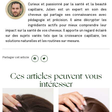
Curieux et passionné par la santé et la beauté
capillaire, Julien est un expert en soin des
cheveux qui partage ses connaissances avec
pédagogie et précision. Il aime décrypter les
ingrédients actifs pour mieux comprendre leur
impact sur la santé de vos cheveux. Il apporte un regard éclairé
sur des sujets variés tels que la croissance capillaire, les
solutions naturelles et les routines sur-mesure.
Partager cet article
Ces articles peuvent vous
intéresser