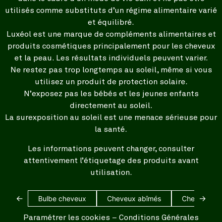
utilisés comme substituts d’un régime alimentaire varié
et équilibré.
Luxéol est une marque de compléments alimentaires et
produits cosmétiques principalement pour les cheveux
et la peau. Les résultats individuels peuvent varier.
Ne restez pas trop longtemps au soleil, même si vous
utilisez un produit de protection solaire.
N’exposez pas les bébés et les jeunes enfants
directement au soleil.
La surexposition au soleil est une menace sérieuse pour
la santé.
Les informations peuvent changer, consulter
attentivement l’étiquetage des produits avant
utilisation.
←
→
Bulbe cheveux
Cheveux abîmés
Cheveux bl
Paramétrer les cookies
–
Conditions Générales