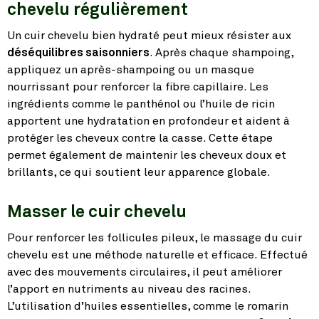
chevelu régulièrement
Un cuir chevelu bien hydraté peut mieux résister aux
déséquilibres saisonniers
. Après chaque shampoing,
appliquez un après-shampoing ou un masque
nourrissant pour renforcer la fibre capillaire. Les
ingrédients comme le panthénol ou l’huile de ricin
apportent une hydratation en profondeur et aident à
protéger les cheveux contre la casse. Cette étape
permet également de maintenir les cheveux doux et
brillants, ce qui soutient leur apparence globale.
Masser le cuir chevelu
Pour renforcer les follicules pileux, le massage du cuir
chevelu est une méthode naturelle et efficace. Effectué
avec des mouvements circulaires, il peut améliorer
l’apport en nutriments au niveau des racines.
L’utilisation d’huiles essentielles, comme le romarin