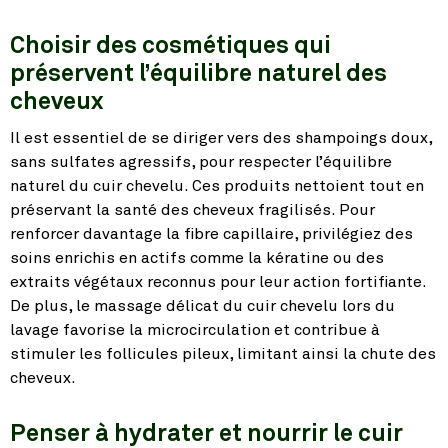
Choisir des cosmétiques qui
préservent l’équilibre naturel des
cheveux
Il est essentiel de se diriger vers des shampoings doux,
sans sulfates agressifs, pour respecter l’équilibre
naturel du cuir chevelu. Ces produits nettoient tout en
préservant la santé des cheveux fragilisés. Pour
renforcer davantage la fibre capillaire, privilégiez des
soins enrichis en actifs comme la kératine ou des
extraits végétaux reconnus pour leur action fortifiante.
De plus, le massage délicat du cuir chevelu lors du
lavage favorise la microcirculation et contribue à
stimuler les follicules pileux, limitant ainsi la chute des
cheveux.
Penser à hydrater et nourrir le cuir