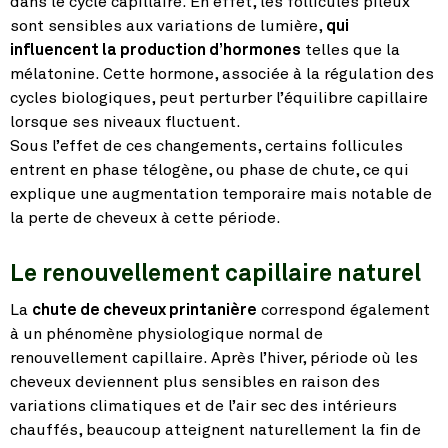
dans le cycle capillaire. En effet, les follicules pileux
sont sensibles aux variations de lumière,
qui
influencent la production d’hormones
telles que la
mélatonine. Cette hormone, associée à la régulation des
cycles biologiques, peut perturber l’équilibre capillaire
lorsque ses niveaux fluctuent.
Sous l’effet de ces changements, certains follicules
entrent en phase télogène, ou phase de chute, ce qui
explique une augmentation temporaire mais notable de
la perte de cheveux à cette période.
Le renouvellement capillaire naturel
La
chute de cheveux printanière
correspond également
à un phénomène physiologique normal de
renouvellement capillaire. Après l’hiver, période où les
cheveux deviennent plus sensibles en raison des
variations climatiques et de l’air sec des intérieurs
chauffés, beaucoup atteignent naturellement la fin de