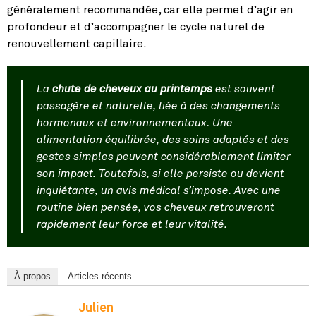
généralement recommandée, car elle permet d’agir en
profondeur et d’accompagner le cycle naturel de
renouvellement capillaire.
La
chute de cheveux au printemps
est souvent
passagère et naturelle, liée à des changements
hormonaux et environnementaux. Une
alimentation équilibrée, des soins adaptés et des
gestes simples peuvent considérablement limiter
son impact. Toutefois, si elle persiste ou devient
inquiétante, un avis médical s’impose. Avec une
routine bien pensée, vos cheveux retrouveront
rapidement leur force et leur vitalité.
À propos
Articles récents
Julien