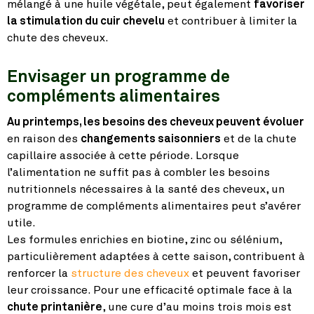
mélangé à une huile végétale, peut également
favoriser
la stimulation du cuir chevelu
et contribuer à limiter la
chute des cheveux.
Envisager un programme de
compléments alimentaires
Au printemps, les besoins des cheveux peuvent évoluer
en raison des
changements saisonniers
et de la chute
capillaire associée à cette période. Lorsque
l’alimentation ne suffit pas à combler les besoins
nutritionnels nécessaires à la santé des cheveux, un
programme de compléments alimentaires peut s’avérer
utile.
Les formules enrichies en biotine, zinc ou sélénium,
particulièrement adaptées à cette saison, contribuent à
renforcer la
structure des cheveux
et peuvent favoriser
leur croissance. Pour une efficacité optimale face à la
chute printanière
, une cure d’au moins trois mois est