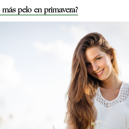
 más pelo en primavera?