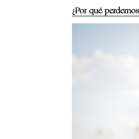
¿Por qué perdemos