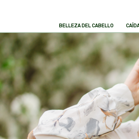
BELLEZA DEL CABELLO
CAÍD