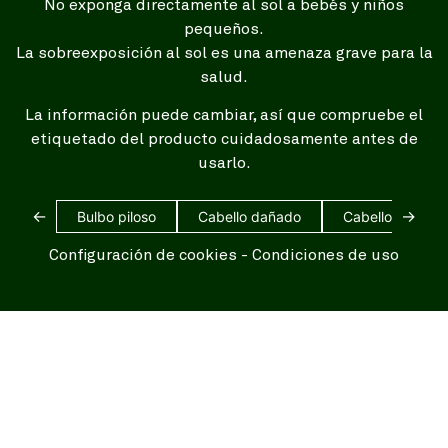
No exponga directamente al sol a bebés y niños
pequeños.
La sobreexposición al sol es una amenaza grave para la
salud.
La información puede cambiar, así que compruebe el
etiquetado del producto cuidadosamente antes de
usarlo.
←
→
Bulbo piloso
Cabello dañado
Cabello blanco
Configuración de cookies
-
Condiciones de uso