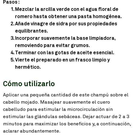
Pasos :
Mezclar la arcilla verde con el agua floral de
romero hasta obtener una pasta homogénea.
Añade vinagre de sidra por sus propiedades
equilibrantes.
Incorporar suavemente la base limpiadora,
removiendo para evitar grumos.
Terminar con las gotas de aceite esencial.
Vierte el preparado en un frasco limpio y
hermético.
Cómo utilizarlo
Aplicar una pequeña cantidad de este champú sobre el
cabello mojado. Masajear suavemente el cuero
cabelludo para estimular la microcirculación sin
estimular las glándulas sebáceas. Dejar actuar de 2 a 3
minutos para maximizar los beneficios y, a continuación,
aclarar abundantemente.