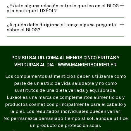
¿Existe alguna relación entre lo que leo en el BLOG
y la boutique LUXÉOL?
¿A quién debo dirigirme si tengo alguna pregunta
sobre el BLOG?
POR SU SALUD, COMA AL MENOS CINCO FRUTAS Y
VERDURAS AL DÍA - WWW.MANGERBOUGER.FR
Los complementos alimenticios deben utilizarse como
parte de un estilo de vida saludable y no como
sustitutos de una dieta variada y equilibrada.
Luxéol es una marca de complementos alimenticios y
productos cosméticos principalmente para el cabello y
la piel. Los resultados individuales pueden variar.
No permanezca demasiado tiempo al sol, aunque utilice
un producto de protección solar.