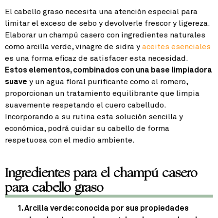
El cabello graso necesita una atención especial para
limitar el exceso de sebo y devolverle frescor y ligereza.
Elaborar un champú casero con ingredientes naturales
como arcilla verde, vinagre de sidra y
aceites esenciales
es una forma eficaz de satisfacer esta necesidad.
Estos elementos, combinados con una base limpiadora
suave
y un agua floral purificante como el romero,
proporcionan un tratamiento equilibrante que limpia
suavemente respetando el cuero cabelludo.
Incorporando a su rutina esta solución sencilla y
económica, podrá cuidar su cabello de forma
respetuosa con el medio ambiente.
Ingredientes para el champú casero
para cabello graso
Arcilla verde
: conocida por sus propiedades