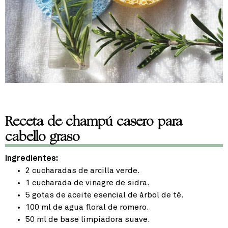
Receta de champú casero para
cabello graso
Ingredientes:
2 cucharadas de arcilla verde.
1 cucharada de vinagre de sidra.
5 gotas de aceite esencial de árbol de té.
100 ml de agua floral de romero.
50 ml de base limpiadora suave.