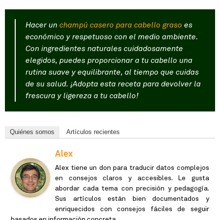
Hacer un
champú casero para cabello graso
es
económico y respetuoso con el medio ambiente.
Con ingredientes naturales cuidadosamente
elegidos, puedes proporcionar a tu cabello una
rutina suave y equilibrante, al tiempo que cuidas
de su salud. ¡Adopta esta receta para devolver la
frescura y ligereza a tu cabello!
Quiénes somos
Artículos recientes
Alex
Alex tiene un don para traducir datos complejos
en consejos claros y accesibles. Le gusta
abordar cada tema con precisión y pedagogía.
Sus artículos están bien documentados y
enriquecidos con consejos fáciles de seguir
basados en información concreta.