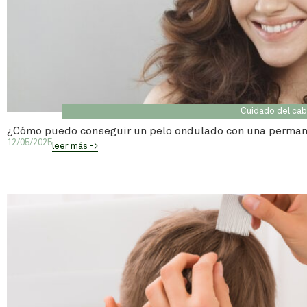
Cuidado del cab
¿Cómo puedo conseguir un pelo ondulado con una perma
12/05/2025
leer más ->