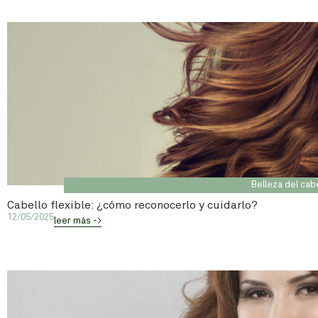
Belleza del cab
Cabello flexible: ¿cómo reconocerlo y cuidarlo?
12/05/2025
leer más ->