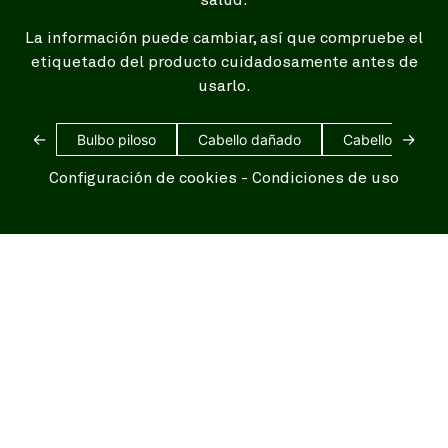
La información puede cambiar, así que compruebe el
etiquetado del producto cuidadosamente antes de
usarlo.
←
→
Bulbo piloso
Cabello dañado
Cabello blanco
Configuración de cookies
-
Condiciones de uso