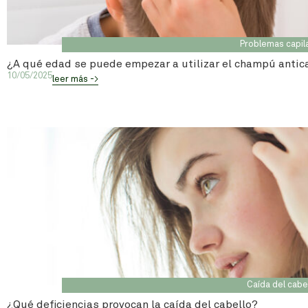
Problemas capil
¿A qué edad se puede empezar a utilizar el champú anti
10/05/2025
leer más ->
Caída del cabe
¿Qué deficiencias provocan la caída del cabello?