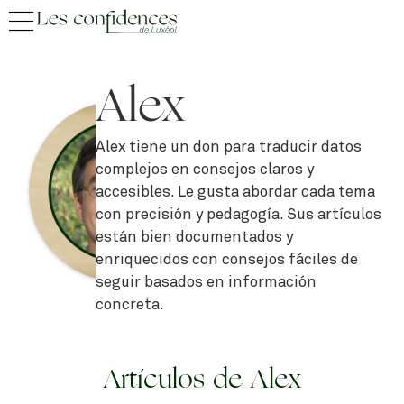
Alex
Alex tiene un don para traducir datos
complejos en consejos claros y
accesibles. Le gusta abordar cada tema
con precisión y pedagogía. Sus artículos
están bien documentados y
enriquecidos con consejos fáciles de
seguir basados en información
concreta.
Artículos de Alex