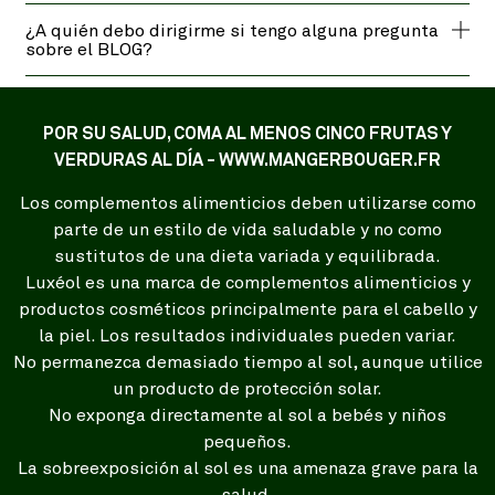
¿A quién debo dirigirme si tengo alguna pregunta
sobre el BLOG?
POR SU SALUD, COMA AL MENOS CINCO FRUTAS Y
VERDURAS AL DÍA - WWW.MANGERBOUGER.FR
Los complementos alimenticios deben utilizarse como
parte de un estilo de vida saludable y no como
sustitutos de una dieta variada y equilibrada.
Luxéol es una marca de complementos alimenticios y
productos cosméticos principalmente para el cabello y
la piel. Los resultados individuales pueden variar.
No permanezca demasiado tiempo al sol, aunque utilice
un producto de protección solar.
No exponga directamente al sol a bebés y niños
pequeños.
La sobreexposición al sol es una amenaza grave para la
salud.