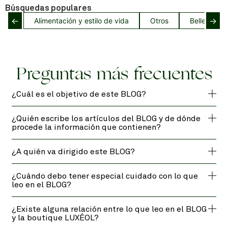
Búsquedas populares
←
→
Alimentación y estilo de vida
Otros
Belleza del
Preguntas más frecuentes
¿Cuál es el objetivo de este BLOG?
¿Quién escribe los artículos del BLOG y de dónde
procede la información que contienen?
¿A quién va dirigido este BLOG?
¿Cuándo debo tener especial cuidado con lo que
leo en el BLOG?
¿Existe alguna relación entre lo que leo en el BLOG
y la boutique LUXÉOL?