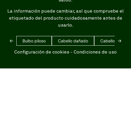
La información puede cambiar, así que compruebe el
etiquetado del producto cuidadosamente antes de
usarlo.
←
→
Bulbo piloso
Cabello dañado
Cabello blanco
Configuración de cookies
-
Condiciones de uso