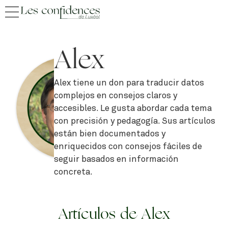
Alex
Alex tiene un don para traducir datos
complejos en consejos claros y
accesibles. Le gusta abordar cada tema
con precisión y pedagogía. Sus artículos
están bien documentados y
enriquecidos con consejos fáciles de
seguir basados en información
concreta.
Artículos de Alex