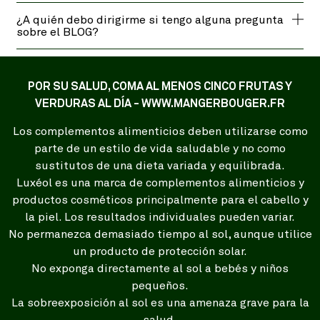
¿A quién debo dirigirme si tengo alguna pregunta
sobre el BLOG?
POR SU SALUD, COMA AL MENOS CINCO FRUTAS Y
VERDURAS AL DÍA - WWW.MANGERBOUGER.FR
Los complementos alimenticios deben utilizarse como
parte de un estilo de vida saludable y no como
sustitutos de una dieta variada y equilibrada.
Luxéol es una marca de complementos alimenticios y
productos cosméticos principalmente para el cabello y
la piel. Los resultados individuales pueden variar.
No permanezca demasiado tiempo al sol, aunque utilice
un producto de protección solar.
No exponga directamente al sol a bebés y niños
pequeños.
La sobreexposición al sol es una amenaza grave para la
salud.