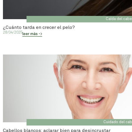
Caída del cabe
¿Cuánto tarda en crecer el pelo?
28/04/2025
leer más ->
Cuidado del cab
Cabellos blancos: aclarar bien para desincrustar