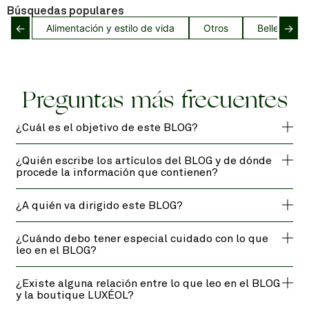
Búsquedas populares
←
→
Alimentación y estilo de vida
Otros
Belleza del
Preguntas más frecuentes
¿Cuál es el objetivo de este BLOG?
¿Quién escribe los artículos del BLOG y de dónde
procede la información que contienen?
¿A quién va dirigido este BLOG?
¿Cuándo debo tener especial cuidado con lo que
leo en el BLOG?
¿Existe alguna relación entre lo que leo en el BLOG
y la boutique LUXÉOL?