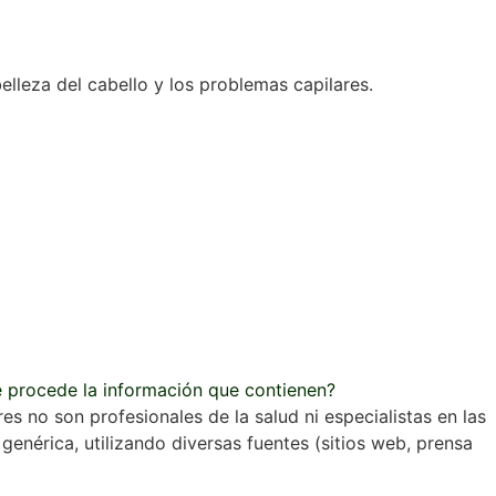
elleza del cabello y los problemas capilares.
e procede la información que contienen?
s no son profesionales de la salud ni especialistas en las
enérica, utilizando diversas fuentes (sitios web, prensa