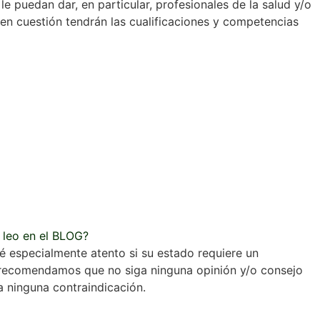
 puedan dar, en particular, profesionales de la salud y/o
 en cuestión tendrán las cualificaciones y competencias
 leo en el BLOG?
é especialmente atento si su estado requiere un
le recomendamos que no siga ninguna opinión y/o consejo
a ninguna contraindicación.