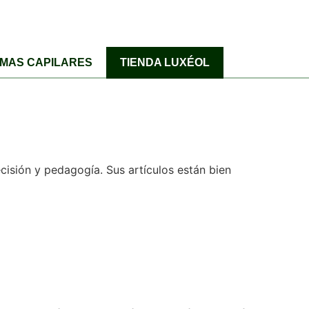
MAS CAPILARES
TIENDA LUXÉOL
cisión y pedagogía. Sus artículos están bien