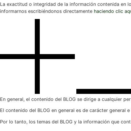
La exactitud o integridad de la información contenida en l
informarnos escribiéndonos directamente
haciendo clic aqu
En general, el contenido del BLOG se dirige a cualquier per
El contenido del BLOG en general es de carácter general e
Por lo tanto, los temas del BLOG y la información que cont