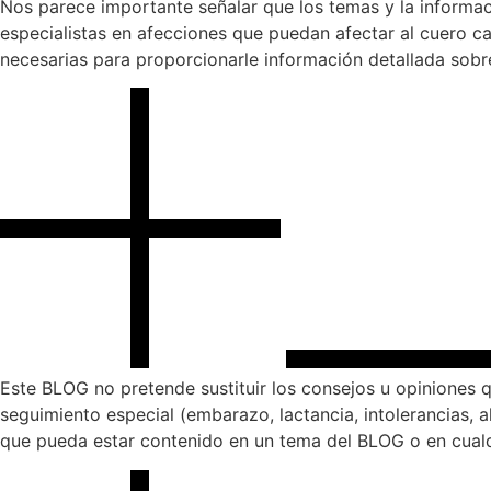
Nos parece importante señalar que los temas y la informaci
especialistas en afecciones que puedan afectar al cuero ca
necesarias para proporcionarle información detallada sobr
Este BLOG no pretende sustituir los consejos u opiniones 
seguimiento especial (embarazo, lactancia, intolerancias, 
que pueda estar contenido en un tema del BLOG o en cualqu