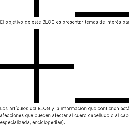
El objetivo de este BLOG es presentar temas de interés par
Los artículos del BLOG y la información que contienen está
afecciones que pueden afectar al cuero cabelludo o al cabe
especializada, enciclopedias).