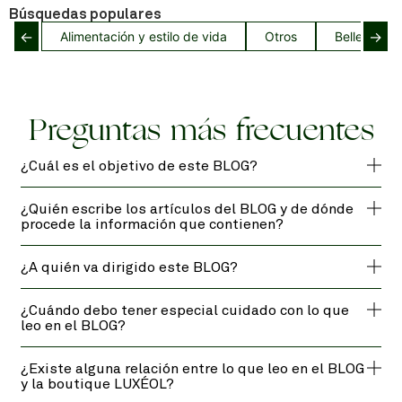
Búsquedas populares
←
→
Alimentación y estilo de vida
Otros
Belleza del
Preguntas más frecuentes
¿Cuál es el objetivo de este BLOG?
¿Quién escribe los artículos del BLOG y de dónde
procede la información que contienen?
¿A quién va dirigido este BLOG?
¿Cuándo debo tener especial cuidado con lo que
leo en el BLOG?
¿Existe alguna relación entre lo que leo en el BLOG
y la boutique LUXÉOL?