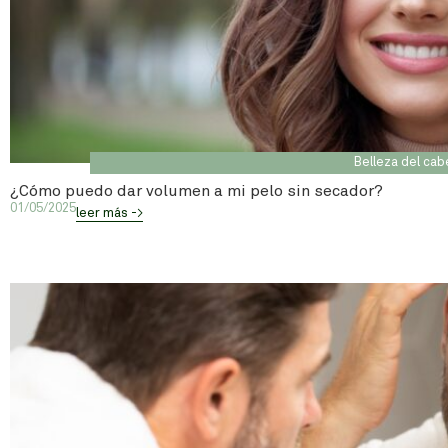
Belleza del cab
¿Cómo puedo dar volumen a mi pelo sin secador?
01/05/2025
leer más ->