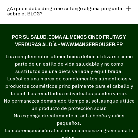
¿A quién debo dirigirme si tengo alguna pregunta
sobre el BLOG?
POR SU SALUD, COMA AL MENOS CINCO FRUTAS Y
VERDURAS AL DÍA - WWW.MANGERBOUGER.FR
Los complementos alimenticios deben utilizarse como
parte de un estilo de vida saludable y no como
sustitutos de una dieta variada y equilibrada.
Luxéol es una marca de complementos alimenticios y
productos cosméticos principalmente para el cabello y
la piel. Los resultados individuales pueden variar.
No permanezca demasiado tiempo al sol, aunque utilice
un producto de protección solar.
No exponga directamente al sol a bebés y niños
pequeños.
La sobreexposición al sol es una amenaza grave para la
salud.