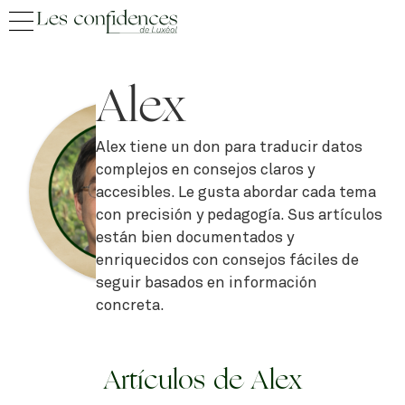
Alex
Alex tiene un don para traducir datos
complejos en consejos claros y
accesibles. Le gusta abordar cada tema
con precisión y pedagogía. Sus artículos
están bien documentados y
enriquecidos con consejos fáciles de
seguir basados en información
concreta.
Artículos de Alex