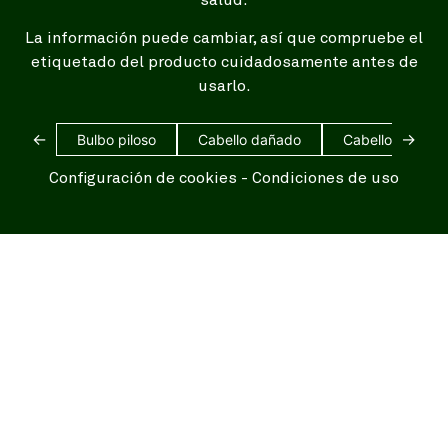
La información puede cambiar, así que compruebe el
etiquetado del producto cuidadosamente antes de
usarlo.
←
→
Bulbo piloso
Cabello dañado
Cabello blanco
Configuración de cookies
-
Condiciones de uso