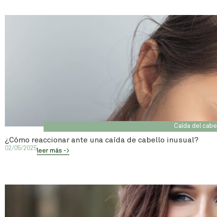
Caída del cabe
¿Cómo reaccionar ante una caída de cabello inusual?
02/05/2025
leer más ->